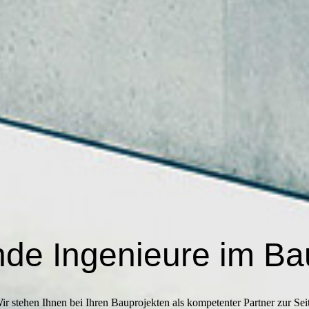
nde Ingenieure im B
ir stehen Ihnen bei Ihren Bauprojekten als kompetenter Partner zur Sei